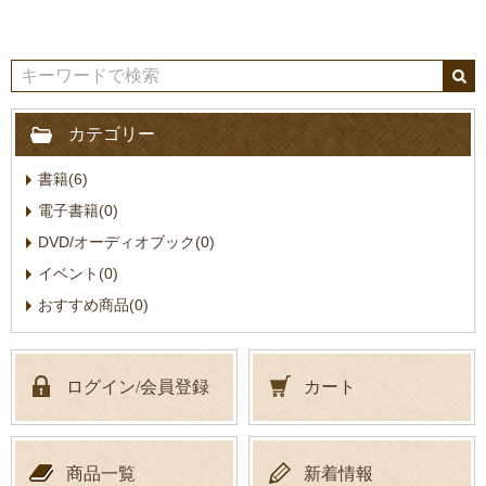
カテゴリー
書籍(6)
電子書籍(0)
DVD/オーディオブック(0)
イベント(0)
おすすめ商品(0)
ログイン/会員登録
カート
商品一覧
新着情報