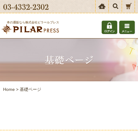
本の通販なら株式会社ピラールプレス
Home
>
基礎ページ