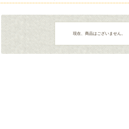
現在、商品はございません。