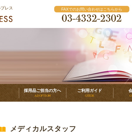
ルプレス
FAXでのお問い合わせはこちらから
採用品ご担当の方へ
ご利用ガイド
ADOPTION
GUIDE
C
メディカルスタッフ