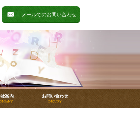
メールでのお問い合わせ
会社案内
お問い合わせ
OMPANY
INQUIRY