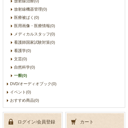
放射線治療(0)
放射線機器管理(0)
医療被ばく(0)
医用画像・医療情報(0)
メディカルスタッフ(0)
看護師国家試験対策(0)
看護学(0)
文芸(0)
自然科学(0)
一般(0)
DVD/オーディオブック(0)
イベント(0)
おすすめ商品(0)
ログイン/会員登録
カート